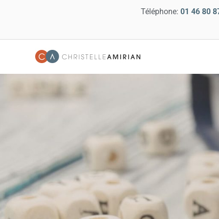
Téléphone:
01 46 80 8