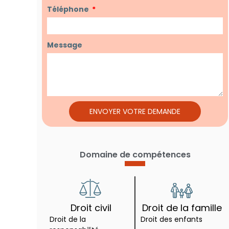
Téléphone
Message
ENVOYER VOTRE DEMANDE
Domaine de compétences
Droit civil
Droit de la famille
Droit de la
Droit des enfants