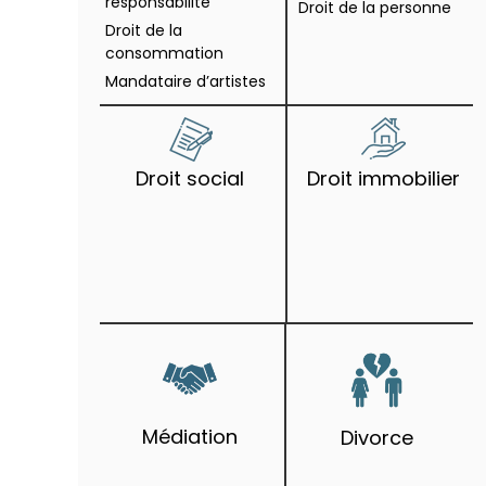
responsabilité
Droit de la personne
Droit de la
consommation
Mandataire d’artistes
Droit social
Droit immobilier
Médiation
Divorce