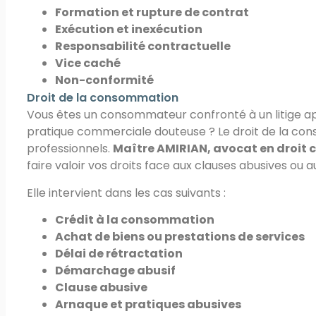
Formation et rupture de contrat
Exécution et inexécution
Responsabilité contractuelle
Vice caché
Non-conformité
Droit de la consommation
Vous êtes un consommateur confronté à un litige ap
pratique commerciale douteuse ? Le droit de la co
professionnels.
Maître AMIRIAN, avocat en droit ci
faire valoir vos droits face aux clauses abusives o
Elle intervient dans les cas suivants :
Crédit à la consommation
Achat de biens ou prestations de services
Délai de rétractation
Démarchage abusif
Clause abusive
Arnaque et pratiques abusives