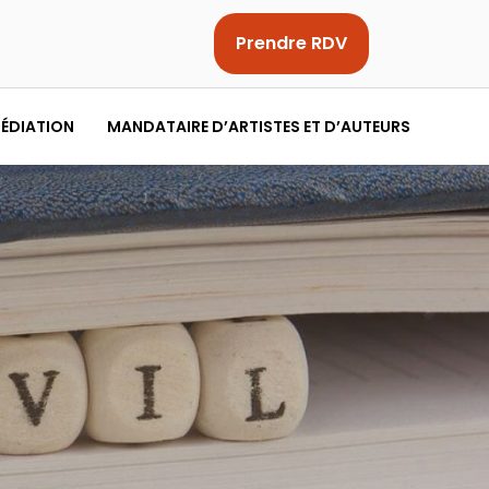
Prendre RDV
ÉDIATION
MANDATAIRE D’ARTISTES ET D’AUTEURS