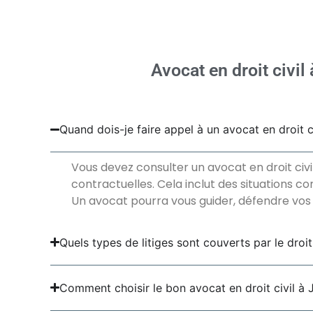
Avocat en droit civil
Quand dois-je faire appel à un avocat en droit ci
Vous devez consulter un avocat en droit civi
contractuelles. Cela inclut des situations co
Un avocat pourra vous guider, défendre vos 
Quels types de litiges sont couverts par le droit 
Comment choisir le bon avocat en droit civil à 