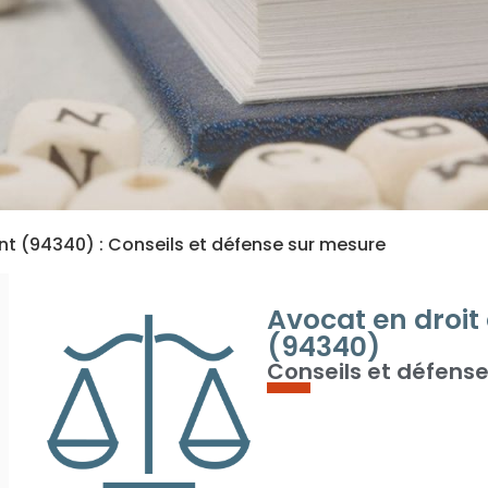
Pont (94340) : Conseils et défense sur mesure
Avocat en droit 
(94340)
Conseils et défens