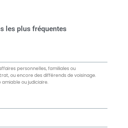
ns les plus fréquentes
ffaires personnelles, familiales ou
trat, ou encore des différends de voisinage.
amiable ou judiciaire.