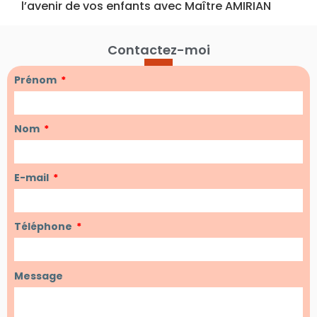
l’avenir de vos enfants avec Maître AMIRIAN
Contactez-moi
Prénom
Nom
E-mail
Téléphone
Message