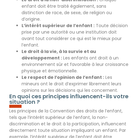
enfant doit être traité également, sans
distinction de race, de sexe, de religion ou
d’origine.
L’intérêt supérieur de l’enfant :
Toute décision
prise par une autorité ou une institution doit
avant tout considérer ce qui est le mieux pour
l’enfant.
Le droit à la vie, à la survie et au
développement :
Les enfants ont droit à un
environnement sûr et favorable à leur croissance
physique et émotionnelle.
Le respect de l’opinion de l’enfant :
Les
mineurs ont le droit d’exprimer librement leurs
opinions sur les décisions qui les concernent.
En quoi ces principes influencent-ils votre
situation ?
Les principes de la Convention des droits de l’enfant,
tels que l’intérêt supérieur de l’enfant, la non-
discrimination et le droit à la participation, influencent
directement toute situation impliquant un enfant. Par
exemple, l’intérêt supérieur de l’enfant doit être