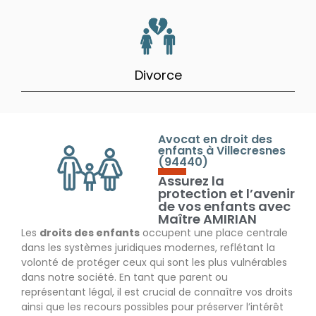
Divorce
Avocat en droit des
enfants à Villecresnes
(94440)
Assurez la
protection et l’avenir
de vos enfants avec
Maître AMIRIAN
Les
droits des enfants
occupent une place centrale
dans les systèmes juridiques modernes, reflétant la
volonté de protéger ceux qui sont les plus vulnérables
dans notre société. En tant que parent ou
représentant légal, il est crucial de connaître vos droits
ainsi que les recours possibles pour préserver l’intérêt