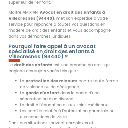
supérieur de l’enfant.
Maître AMIRIAN,
Avocat en droit des enfants à
Villecresnes (94440)
, met son expertise à votre
service pour répondre à toutes vos questions en
matière de droit des enfants et vous accompagne
dans vos démarches juridiques.
Pourquoi faire appel à un avocat
spécialisé en droit des enfants à
Villecresnes (94440) ?
Le
droit des enfants
est une branche du droit qui
englobe des sujets variés tels que :
La
protection des mineurs
contre toute forme
de violence ou de négligence.
La
garde d’enfant
dans le cadre d’une
séparation ou d’un divorce.
Le droit à l’éducation et aux soins médicaux.
Les conflits relatifs à l’autorisation parentale ou
aux conditions de visite.
Dans ces situations souvent complexes et