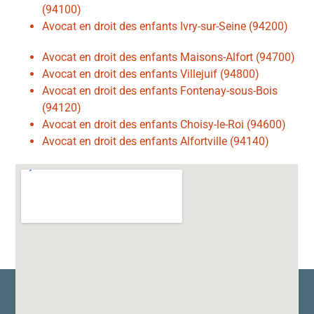
(94100)
Avocat en droit des enfants Ivry-sur-Seine (94200)
Avocat en droit des enfants Maisons-Alfort (94700)
Avocat en droit des enfants Villejuif (94800)
Avocat en droit des enfants Fontenay-sous-Bois
(94120)
Avocat en droit des enfants Choisy-le-Roi (94600)
Avocat en droit des enfants Alfortville (94140)