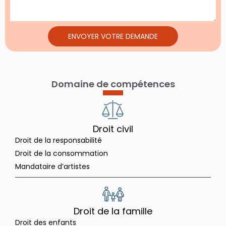
ENVOYER VOTRE DEMANDE
Domaine de compétences
Droit civil
Droit de la responsabilité
Droit de la consommation
Mandataire d’artistes
Droit de la famille
Droit des enfants