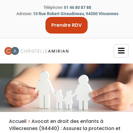
Téléphone:
01 46 80 87 88
Adresse:
10 Rue Robert Giraudineau, 94300 Vincennes
Prendre RDV
Accueil
>
Avocat en droit des enfants à
Villecresnes (94440) : Assurez la protection et