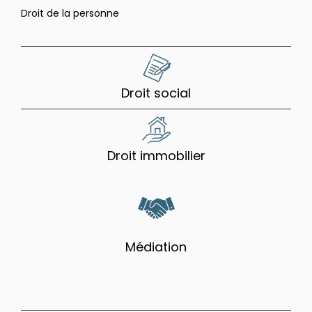
Droit de la personne
Droit social
Droit immobilier
Médiation