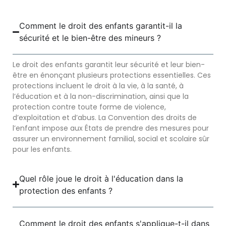
Comment le droit des enfants garantit-il la
sécurité et le bien-être des mineurs ?
Le droit des enfants garantit leur sécurité et leur bien-
être en énonçant plusieurs protections essentielles. Ces
protections incluent le droit à la vie, à la santé, à
l’éducation et à la non-discrimination, ainsi que la
protection contre toute forme de violence,
d’exploitation et d’abus. La Convention des droits de
l’enfant impose aux États de prendre des mesures pour
assurer un environnement familial, social et scolaire sûr
pour les enfants.
Quel rôle joue le droit à l'éducation dans la
protection des enfants ?
Comment le droit des enfants s'applique-t-il dans