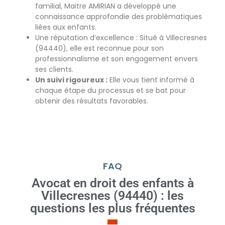
familial, Maitre AMIRIAN a développé une
connaissance approfondie des problématiques
liées aux enfants.
Une réputation d’excellence :
Situé à Villecresnes
(94440), elle est reconnue pour son
professionnalisme et son engagement envers
ses clients.
Un suivi rigoureux :
Elle vous tient informé à
chaque étape du processus et se bat pour
obtenir des résultats favorables.
FAQ
Avocat en droit des enfants à
Villecresnes (94440) : les
questions les plus fréquentes