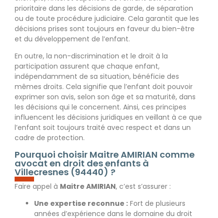
prioritaire dans les décisions de garde, de séparation
ou de toute procédure judiciaire. Cela garantit que les
décisions prises sont toujours en faveur du bien-être
et du développement de l’enfant.
En outre, la non-discrimination et le droit à la
participation assurent que chaque enfant,
indépendamment de sa situation, bénéficie des
mêmes droits. Cela signifie que l’enfant doit pouvoir
exprimer son avis, selon son âge et sa maturité, dans
les décisions qui le concernent. Ainsi, ces principes
influencent les décisions juridiques en veillant à ce que
l’enfant soit toujours traité avec respect et dans un
cadre de protection.
Pourquoi choisir Maitre AMIRIAN comme
avocat en droit des enfants à
Villecresnes (94440) ?
Faire appel à
Maitre AMIRIAN
, c’est s’assurer :
Une expertise reconnue :
Fort de plusieurs
années d’expérience dans le domaine du droit