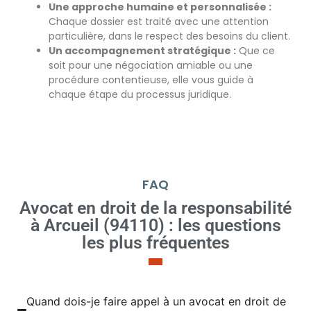
Une approche humaine et personnalisée :
Chaque dossier est traité avec une attention
particulière, dans le respect des besoins du client.
Un accompagnement stratégique :
Que ce
soit pour une négociation amiable ou une
procédure contentieuse, elle
vous guide à
chaque étape du processus juridique
.
FAQ
Avocat en droit de la responsabilité
à Arcueil (94110) : les questions
les plus fréquentes
Quand dois-je faire appel à un avocat en droit de