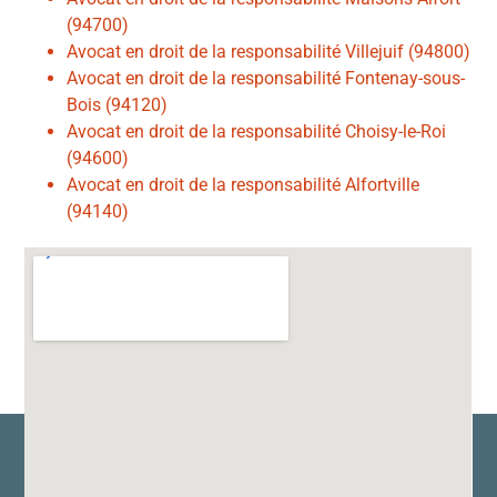
(94700)
Avocat en droit de la responsabilité Villejuif (94800)
Avocat en droit de la responsabilité Fontenay-sous-
Bois (94120)
Avocat en droit de la responsabilité Choisy-le-Roi
(94600)
Avocat en droit de la responsabilité Alfortville
(94140)