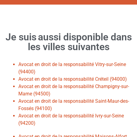
Je suis
aussi
disponible dans
les villes suivantes
Avocat en droit de la responsabilité Vitry-sur-Seine
(94400)
Avocat en droit de la responsabilité Créteil (94000)
Avocat en droit de la responsabilité Champigny-sur-
Marne (94500)
Avocat en droit de la responsabilité Saint-Maur-des-
Fossés (94100)
Avocat en droit de la responsabilité Ivry-sur-Seine
(94200)
Avocat en droit de la responsabilité Maisons-Alfort