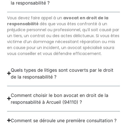
la responsabilité ?
Vous devez faire appel à un
avocat en droit de la
responsabilité
dès que vous êtes confronté à un
préjudice personnel ou professionnel, qu’il soit causé par
un tiers, un contrat ou des actes délictueux. Si vous êtes
victime d’un dommage nécessitant réparation ou mis
en cause pour un incident, un avocat spécialisé saura
vous conseiller et vous défendre efficacement.
Quels types de litiges sont couverts par le droit
de la responsabilité ?
Comment choisir le bon avocat en droit de la
responsabilité à Arcueil (94110) ?
Comment se déroule une première consultation ?