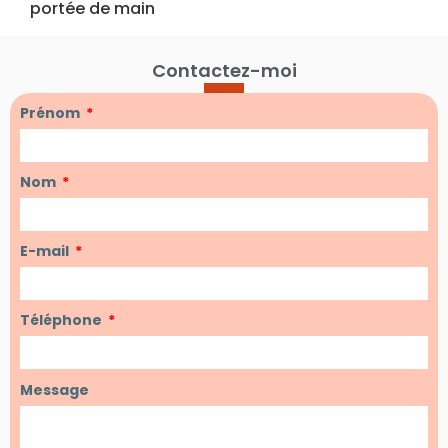
portée de main
Contactez-moi
Prénom
Nom
E-mail
Téléphone
Message