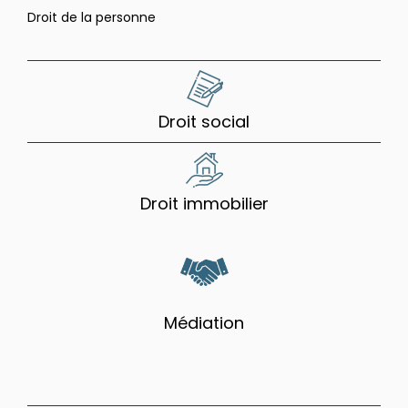
Droit de la personne
Droit social
Droit immobilier
Médiation