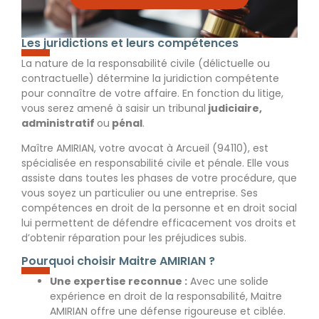
Les juridictions et leurs compétences
La nature de la responsabilité civile (délictuelle ou
contractuelle) détermine la juridiction compétente
pour connaître de votre affaire. En fonction du litige,
vous serez amené à saisir un tribunal
judiciaire,
administratif
ou
pénal
.
Maître AMIRIAN
, votre avocat à Arcueil (94110), est
spécialisée en responsabilité civile et pénale. Elle vous
assiste dans toutes les phases de votre procédure, que
vous soyez un particulier ou une entreprise. Ses
compétences en droit de la personne et en droit social
lui permettent de défendre efficacement vos droits et
d’obtenir réparation pour les préjudices subis.
Pourquoi choisir Maitre AMIRIAN ?
Une expertise reconnue :
Avec une solide
expérience en droit de la responsabilité,
Maitre
AMIRIAN
offre une défense rigoureuse et ciblée.