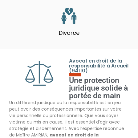
Divorce
Avocat en droit de la
responsabilité à Arcueil
(94110)
Une protection
juridique solide à
portée de main
Un différend juridique où la responsabilité est en jeu
peut avoir des conséquences importantes sur votre
vie personnelle ou professionnelle. Que vous soyez
victime ou mis en cause, il est essentiel d’agir avec
stratégie et discernement. Avec l’expertise reconnue
de Maître AMIRIAN,
avocat en droit de la