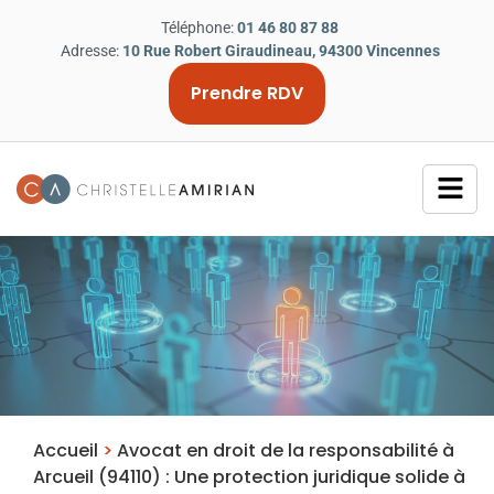
Téléphone:
01 46 80 87 88
Adresse:
10 Rue Robert Giraudineau, 94300 Vincennes
Prendre RDV
Accueil
>
Avocat en droit de la responsabilité à
Arcueil (94110) : Une protection juridique solide à