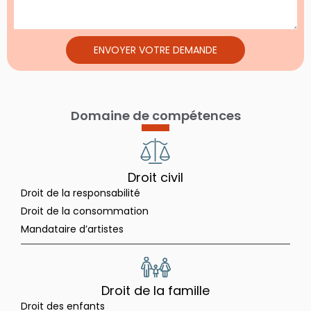
ENVOYER VOTRE DEMANDE
Domaine de compétences
Droit civil
Droit de la responsabilité
Droit de la consommation
Mandataire d’artistes
Droit de la famille
Droit des enfants