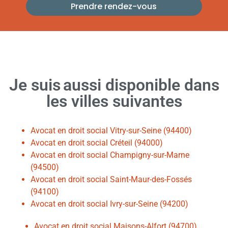
Prendre rendez-vous
Je suis
aussi
disponible dans
les villes suivantes
Avocat en droit social Vitry-sur-Seine (94400)
Avocat en droit social Créteil (94000)
Avocat en droit social Champigny-sur-Marne
(94500)
Avocat en droit social Saint-Maur-des-Fossés
(94100)
Avocat en droit social Ivry-sur-Seine (94200)
Avocat en droit social Maisons-Alfort (94700)