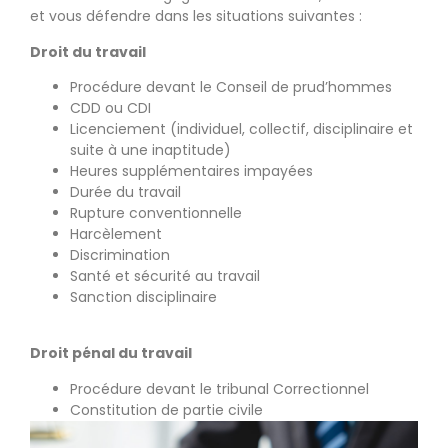
et vous défendre dans les situations suivantes :
Droit du travail
Procédure devant le Conseil de prud’hommes
CDD ou CDI
Licenciement (individuel, collectif, disciplinaire et
suite à une inaptitude)
Heures supplémentaires impayées
Durée du travail
Rupture conventionnelle
Harcèlement
Discrimination
Santé et sécurité au travail
Sanction disciplinaire
Droit pénal du travail
Procédure devant le tribunal Correctionnel
Constitution de partie civile