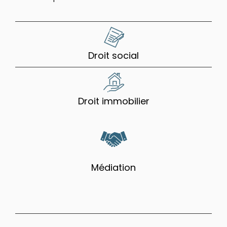
Droit social
Droit immobilier
Médiation