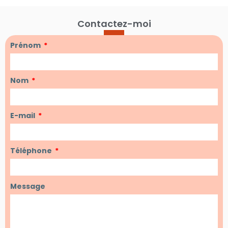
Contactez-moi
Prénom
Nom
E-mail
Téléphone
Message