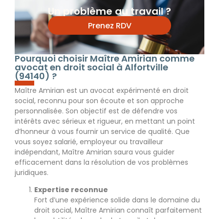
Un problème au travail ?
Prenez RDV
Pourquoi choisir Maître Amirian comme
avocat en droit social à Alfortville
(94140) ?
Maître Amirian est un avocat expérimenté en droit
social, reconnu pour son écoute et son approche
personnalisée. Son objectif est de défendre vos
intérêts avec sérieux et rigueur, en mettant un point
d’honneur à vous fournir un service de qualité. Que
vous soyez salarié, employeur ou travailleur
indépendant, Maître Amirian saura vous guider
efficacement dans la résolution de vos problèmes
juridiques.
Expertise reconnue
Fort d’une expérience solide dans le domaine du
droit social, Maître Amirian connaît parfaitement