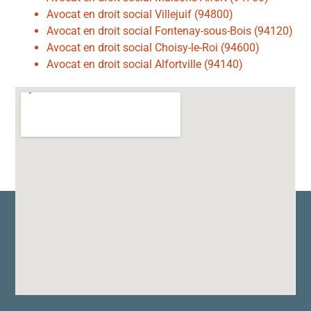
Avocat en droit social Villejuif (94800)
Avocat en droit social Fontenay-sous-Bois (94120)
Avocat en droit social Choisy-le-Roi (94600)
Avocat en droit social Alfortville (94140)