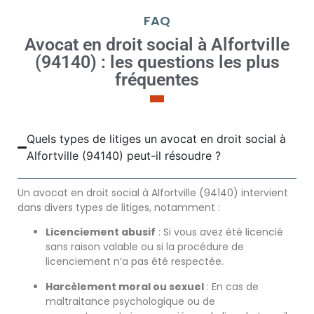
FAQ
Avocat en droit social à Alfortville
(94140) : les questions les plus
fréquentes
Quels types de litiges un avocat en droit social à
Alfortville (94140) peut-il résoudre ?
Un avocat en droit social à Alfortville (94140) intervient
dans divers types de litiges, notamment :
Licenciement abusif
: Si vous avez été licencié
sans raison valable ou si la procédure de
licenciement n’a pas été respectée.
Harcèlement moral ou sexuel
: En cas de
maltraitance psychologique ou de