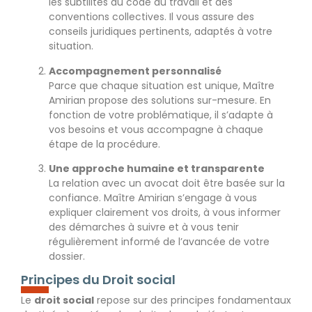
les subtilités du code du travail et des
conventions collectives. Il vous assure des
conseils juridiques pertinents, adaptés à votre
situation.
Accompagnement personnalisé
Parce que chaque situation est unique, Maître
Amirian propose des solutions sur-mesure. En
fonction de votre problématique, il s’adapte à
vos besoins et vous accompagne à chaque
étape de la procédure.
Une approche humaine et transparente
La relation avec un avocat doit être basée sur la
confiance. Maître Amirian s’engage à vous
expliquer clairement vos droits, à vous informer
des démarches à suivre et à vous tenir
régulièrement informé de l’avancée de votre
dossier.
Principes du Droit social
Le
droit social
repose sur des principes fondamentaux