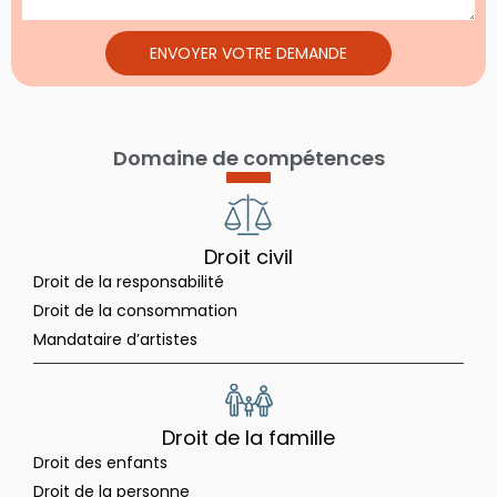
ENVOYER VOTRE DEMANDE
Domaine de compétences
Droit civil
Droit de la responsabilité
Droit de la consommation
Mandataire d’artistes
Droit de la famille
Droit des enfants
Droit de la personne