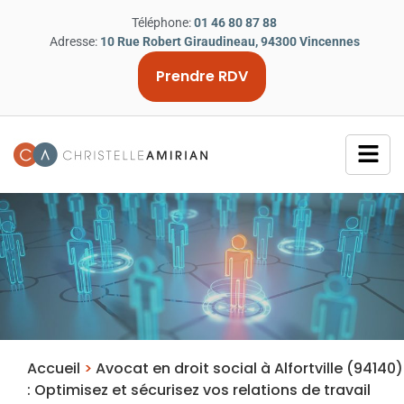
Téléphone:
01 46 80 87 88
Adresse:
10 Rue Robert Giraudineau, 94300 Vincennes
Prendre RDV
Accueil
>
Avocat en droit social à Alfortville (94140)
: Optimisez et sécurisez vos relations de travail