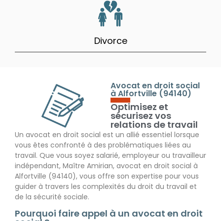
Divorce
Avocat en droit social
à Alfortville (94140)
Optimisez et
sécurisez vos
relations de travail
Un
avocat en droit social
est un allié essentiel lorsque
vous êtes confronté à des problématiques liées au
travail. Que vous soyez salarié, employeur ou travailleur
indépendant, Maître Amirian, avocat en droit social à
Alfortville (94140), vous offre son expertise pour vous
guider à travers les complexités du droit du travail et
de la sécurité sociale.
Pourquoi faire appel à un avocat en droit