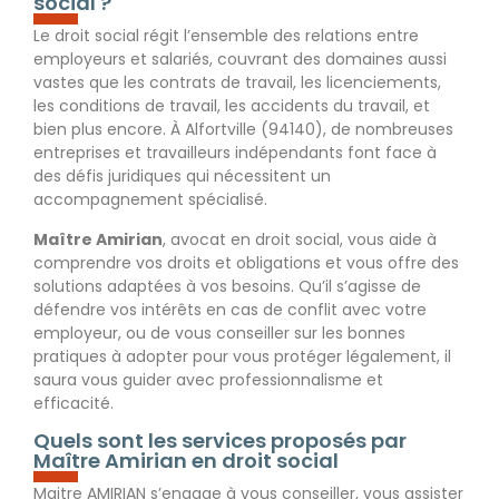
social ?
Le droit social régit l’ensemble des relations entre
employeurs et salariés, couvrant des domaines aussi
vastes que les contrats de travail, les licenciements,
les conditions de travail, les accidents du travail, et
bien plus encore. À Alfortville (94140), de nombreuses
entreprises et travailleurs indépendants font face à
des défis juridiques qui nécessitent un
accompagnement spécialisé.
Maître Amirian
, avocat en droit social, vous aide à
comprendre vos droits et obligations et vous offre des
solutions adaptées à vos besoins. Qu’il s’agisse de
défendre vos intérêts en cas de conflit avec votre
employeur, ou de vous conseiller sur les bonnes
pratiques à adopter pour vous protéger légalement, il
saura vous guider avec professionnalisme et
efficacité.
Quels sont les services proposés par
Maître Amirian en droit social
Maitre AMIRIAN s’engage à vous conseiller, vous assister