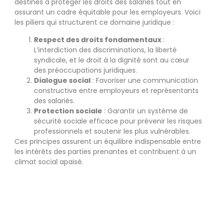
destinés à protéger les droits des salariés tout en
assurant un cadre équitable pour les employeurs. Voici
les piliers qui structurent ce domaine juridique :
Respect des droits fondamentaux
:
L’interdiction des discriminations, la liberté
syndicale, et le droit à la dignité sont au cœur
des préoccupations juridiques.
Dialogue social
: Favoriser une communication
constructive entre employeurs et représentants
des salariés.
Protection sociale
: Garantir un système de
sécurité sociale efficace pour prévenir les risques
professionnels et soutenir les plus vulnérables.
Ces principes assurent un équilibre indispensable entre
les intérêts des parties prenantes et contribuent à un
climat social apaisé.