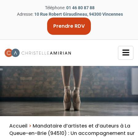
Téléphone:
01 46 80 87 88
Adresse:
10 Rue Robert Giraudineau, 94300 Vincennes
Prendre RDV
Accueil
>
Mandataire d’artistes et d’auteurs à La
Queue-en-Brie (94510) : Un accompagnement sur