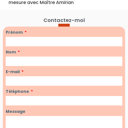
mesure avec Maître Amirian
Contactez-moi
Prénom
Nom
E-mail
Téléphone
Message