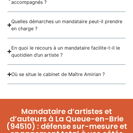
accompagnés ?
Quelles démarches un mandataire peut-il prendre
en charge ?
En quoi le recours à un mandataire facilite-t-il le
quotidien d’un artiste ?
Où se situe le cabinet de Maître Amirian ?
Mandataire d’artistes et
d’auteurs à La Queue-en-Brie
(94510) : défense sur-mesure et