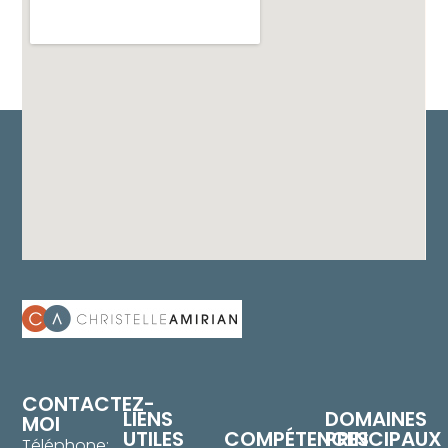
CONTACTEZ-
LIENS
DOMAINES
MOI
UTILES
COMPÉTENCES
PRINCIPAUX
Téléphone: