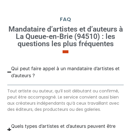
FAQ
Mandataire d’artistes et d’auteurs à
La Queue-en-Brie (94510) : les
questions les plus fréquentes
Qui peut faire appel à un mandataire d’artistes et
d’auteurs ?
Tout artiste ou auteur, qu’il soit débutant ou confirmé,
peut être accompagné. Le service convient aussi bien
aux créateurs indépendants qu’à ceux travaillant avec
des éditeurs, des producteurs ou des galeries.
Quels types d’artistes et d’auteurs peuvent être