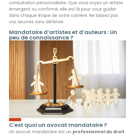
consultation personnalisée. Que vous soyez un artiste
émergent ou confirmé, elle est là pour vous guider
dans chaque étape de votre carrière. Ne laissez pas
vos œuvres sans défense.
Mandataire d’artistes et d’auteurs : Un
peu de connaissance ?
C'est quoi un avocat mandataire ?
Un avocat mandataire est un
professionnel du droit