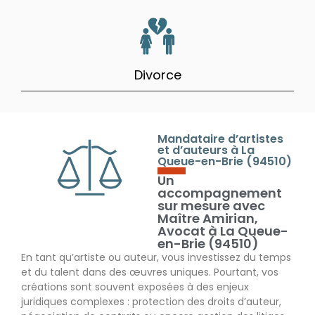
Divorce
Mandataire d’artistes
et d’auteurs à La
Queue-en-Brie (94510)
Un
accompagnement
sur mesure avec
Maître Amirian,
Avocat à La Queue-
en-Brie (94510)
En tant qu’artiste ou auteur, vous investissez du temps
et du talent dans des œuvres uniques. Pourtant, vos
créations sont souvent exposées à des enjeux
juridiques complexes : protection des droits d’auteur,