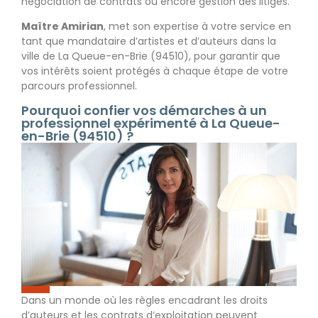
négociation de contrats ou encore gestion des litiges.
Maître Amirian
, met son expertise à votre service en
tant que mandataire d’artistes et d’auteurs dans la
ville de
La Queue-en-Brie (94510), pour garantir que
vos intérêts soient protégés à chaque étape de votre
parcours professionnel.
Pourquoi confier vos démarches à un
professionnel expérimenté à La Queue-
en-Brie (94510) ?
Dans un monde où les règles encadrant les droits
d’auteurs et les contrats d’exploitation peuvent