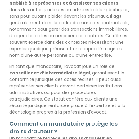
habilité à représenter et à assister ses clients
dans des actes juridiques ou administratifs spécifiques,
sans pour autant plaider devant les tribunaux. Il agit
généralement dans le cadre de mandats contractuels,
notamment pour gérer des transactions immobilières,
rédiger des actes ou négocier des contrats. Ce rôle est
souvent exercé dans des contextes nécessitant une
expertise juridique précise et une capacité à agir au
nom d’une autre personne ou d’une entreprise.
En tant que mandataire, l’avocat joue un rôle de
conseiller et d’intermédiaire légal
, garantissant la
conformité juridique des actes réalisés. Il peut aussi
représenter ses clients devant certaines institutions
administratives ou pour des procédures
extrajudiciaires. Ce statut confère aux clients une
sécurité juridique renforcée grâce à l’expertise et à la
déontologie propres à la profession d’avocat.
Comment un mandataire protège les
droits d’auteur ?
Un mandataire protège les
droits d’auteur
en