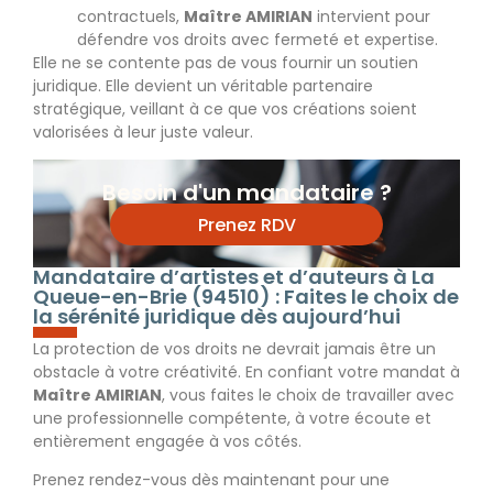
contractuels,
Maître AMIRIAN
intervient pour
défendre vos droits avec fermeté et expertise.
Elle ne se contente pas de vous fournir un soutien
juridique. Elle devient un véritable partenaire
stratégique, veillant à ce que vos créations soient
valorisées à leur juste valeur.
Besoin d'un mandataire ?
Prenez RDV
Mandataire d’artistes et d’auteurs à La
Queue-en-Brie (94510) : Faites le choix de
la sérénité juridique dès aujourd’hui
La protection de vos droits ne devrait jamais être un
obstacle à votre créativité. En confiant votre mandat à
Maître AMIRIAN
, vous faites le choix de travailler avec
une professionnelle compétente, à votre écoute et
entièrement engagée à vos côtés.
Prenez rendez-vous dès maintenant pour une