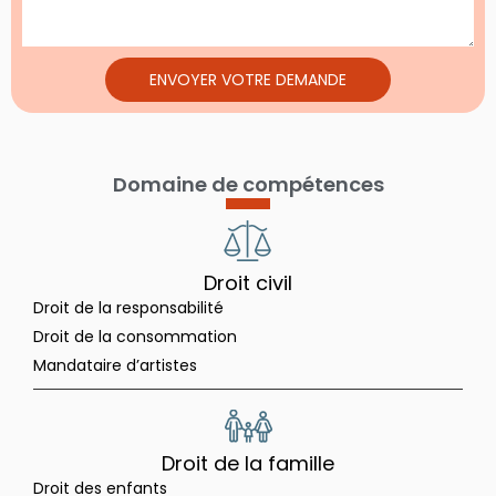
ENVOYER VOTRE DEMANDE
Domaine de compétences
Droit civil
Droit de la responsabilité
Droit de la consommation
Mandataire d’artistes
Droit de la famille
Droit des enfants