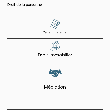
Droit de la personne
Droit social
Droit immobilier
Médiation