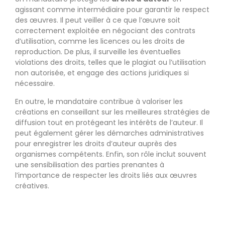
agissant comme intermédiaire pour garantir le respect
des œuvres. Il peut veiller à ce que l’œuvre soit
correctement exploitée en négociant des contrats
d’utilisation, comme les licences ou les droits de
reproduction. De plus, il surveille les éventuelles
violations des droits, telles que le plagiat ou l’utilisation
non autorisée, et engage des actions juridiques si
nécessaire.
En outre, le mandataire contribue à valoriser les
créations en conseillant sur les meilleures stratégies de
diffusion tout en protégeant les intérêts de l’auteur. Il
peut également gérer les démarches administratives
pour enregistrer les droits d’auteur auprès des
organismes compétents. Enfin, son rôle inclut souvent
une sensibilisation des parties prenantes à
l’importance de respecter les droits liés aux œuvres
créatives.