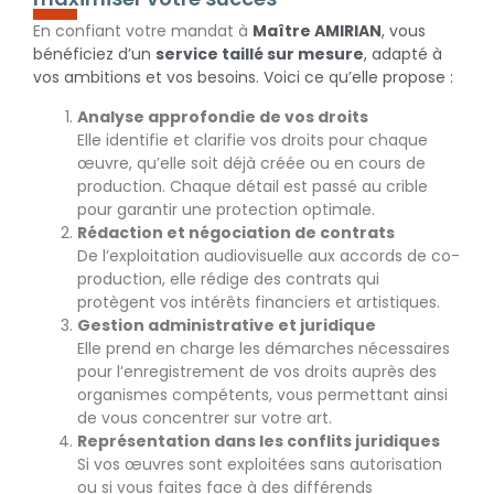
En confiant votre mandat à
Maître AMIRIAN
, vous
bénéficiez d’un
service taillé sur mesure
, adapté à
vos ambitions et vos besoins. Voici ce qu’elle propose :
Analyse approfondie de vos droits
Elle identifie et clarifie vos droits pour chaque
œuvre, qu’elle soit déjà créée ou en cours de
production. Chaque détail est passé au crible
pour garantir une protection optimale.
Rédaction et négociation de contrats
De l’exploitation audiovisuelle aux accords de co-
production, elle rédige des contrats qui
protègent vos intérêts financiers et artistiques.
Gestion administrative et juridique
Elle prend en charge les démarches nécessaires
pour l’enregistrement de vos droits auprès des
organismes compétents, vous permettant ainsi
de vous concentrer sur votre art.
Représentation dans les conflits juridiques
Si vos œuvres sont exploitées sans autorisation
ou si vous faites face à des différends