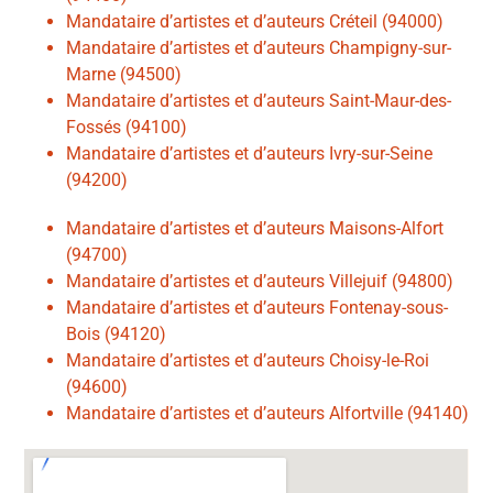
Mandataire d’artistes et d’auteurs Créteil (94000)
Mandataire d’artistes et d’auteurs Champigny-sur-
Marne (94500)
Mandataire d’artistes et d’auteurs Saint-Maur-des-
Fossés (94100)
Mandataire d’artistes et d’auteurs Ivry-sur-Seine
(94200)
Mandataire d’artistes et d’auteurs Maisons-Alfort
(94700)
Mandataire d’artistes et d’auteurs Villejuif (94800)
Mandataire d’artistes et d’auteurs Fontenay-sous-
Bois (94120)
Mandataire d’artistes et d’auteurs Choisy-le-Roi
(94600)
Mandataire d’artistes et d’auteurs Alfortville (94140)