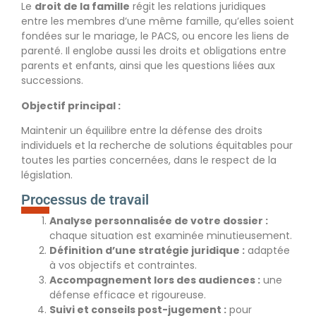
Le
droit de la famille
régit les relations juridiques
entre les membres d’une même famille, qu’elles soient
fondées sur le mariage, le PACS, ou encore les liens de
parenté. Il englobe aussi les droits et obligations entre
parents et enfants, ainsi que les questions liées aux
successions.
Objectif principal :
Maintenir un équilibre entre la défense des droits
individuels et la recherche de solutions équitables pour
toutes les parties concernées, dans le respect de la
législation.
Processus de travail
Analyse personnalisée de votre dossier :
chaque situation est examinée minutieusement.
Définition d’une stratégie juridique :
adaptée
à vos objectifs et contraintes.
Accompagnement lors des audiences :
une
défense efficace et rigoureuse.
Suivi et conseils post-jugement :
pour