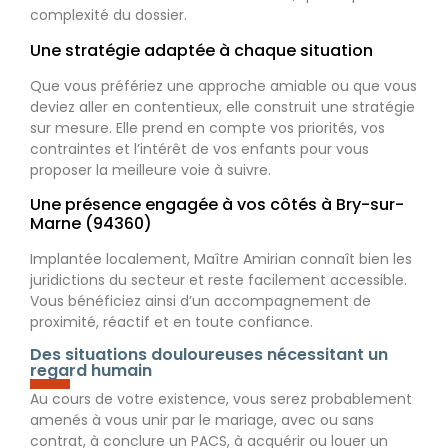
complexité du dossier.
Une stratégie adaptée à chaque situation
Que vous préfériez une approche amiable ou que vous
deviez aller en contentieux, elle construit une stratégie
sur mesure. Elle prend en compte vos priorités, vos
contraintes et l’intérêt de vos enfants pour vous
proposer la meilleure voie à suivre.
Une présence engagée à vos côtés à Bry-sur-
Marne (94360)
Implantée localement, Maître Amirian connaît bien les
juridictions du secteur et reste facilement accessible.
Vous bénéficiez ainsi d’un accompagnement de
proximité, réactif et en toute confiance.
Des situations douloureuses nécessitant un
regard humain
Au cours de votre existence, vous serez probablement
amenés à vous unir par le mariage, avec ou sans
contrat, à conclure un PACS, à acquérir ou louer un