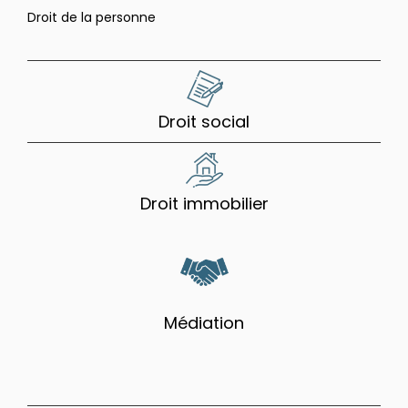
Droit de la personne
Droit social
Droit immobilier
Médiation