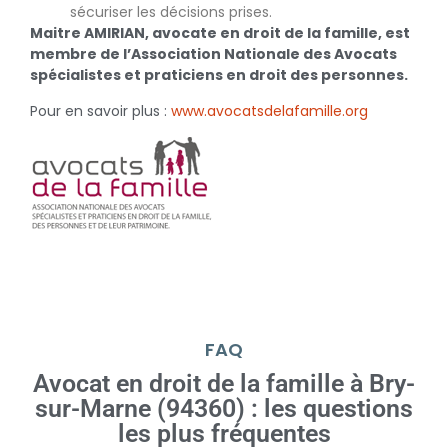
sécuriser les décisions prises.
Maitre AMIRIAN, avocate en droit de la famille, est
membre de l’Association Nationale des Avocats
spécialistes et praticiens en droit des personnes.
Pour en savoir plus :
www.avocatsdelafamille.org
FAQ
Avocat en droit de la famille à Bry-
sur-Marne (94360) : les questions
les plus fréquentes