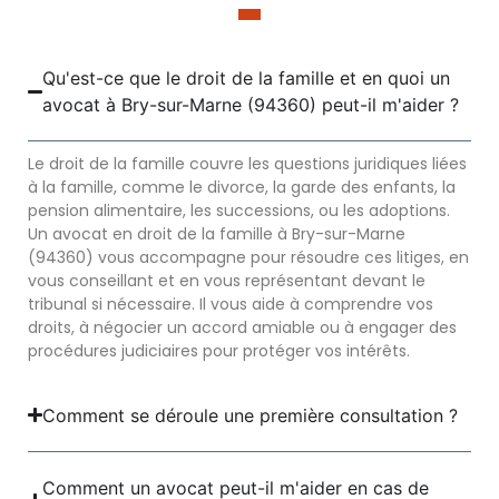
Qu'est-ce que le droit de la famille et en quoi un
avocat à Bry-sur-Marne (94360) peut-il m'aider ?
Le droit de la famille couvre les questions juridiques liées
à la famille, comme le divorce, la garde des enfants, la
pension alimentaire, les successions, ou les adoptions.
Un avocat en droit de la famille à Bry-sur-Marne
(94360) vous accompagne pour résoudre ces litiges, en
vous conseillant et en vous représentant devant le
tribunal si nécessaire. Il vous aide à comprendre vos
droits, à négocier un accord amiable ou à engager des
procédures judiciaires pour protéger vos intérêts.
Comment se déroule une première consultation ?
Comment un avocat peut-il m'aider en cas de