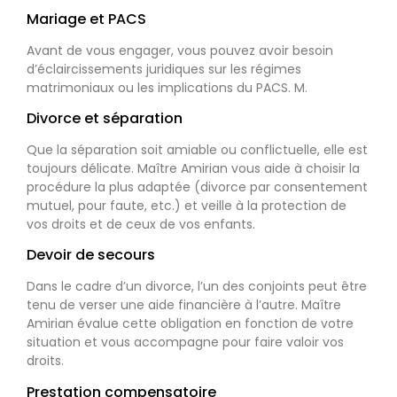
Mariage et PACS
Avant de vous engager, vous pouvez avoir besoin
d’éclaircissements juridiques sur les régimes
matrimoniaux ou les implications du PACS. M.
Divorce et séparation
Que la séparation soit amiable ou conflictuelle, elle est
toujours délicate. Maître Amirian vous aide à choisir la
procédure la plus adaptée (divorce par consentement
mutuel, pour faute, etc.) et veille à la protection de
vos droits et de ceux de vos enfants.
Devoir de secours
Dans le cadre d’un divorce, l’un des conjoints peut être
tenu de verser une aide financière à l’autre. Maître
Amirian évalue cette obligation en fonction de votre
situation et vous accompagne pour faire valoir vos
droits.
Prestation compensatoire