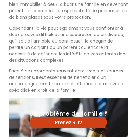
bien immobilier à deux, à bâtir une famille en devenant
parents, et à prendre la responsabilité de personnes ou
de biens placés sous votre protection.
Cependant, la vie peut également vous confronter à
des épreuves difficiles : une séparation ou un divorce,
qu’il soit à l’amiable ou conflictuel ; le chagrin de
perdre un conjoint ou un parent ; ou encore la
nécessité de défendre les intérêts de vos enfants dans
des situations complexes.
Face à ces moments souvent éprouvants et sources
de tensions, il est essentiel de bénéficier d’un
accompagnement humain et efficace par un avocat
spécialisé en droit de la famille.
Un problème de famille ?
Prenez RDV