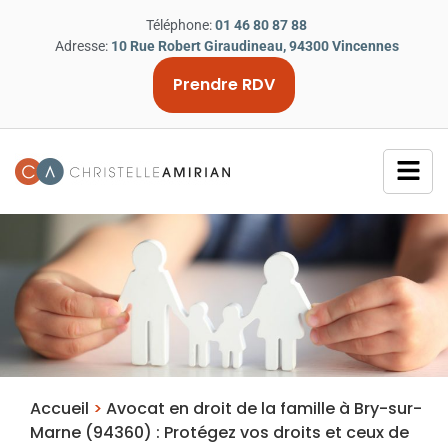
Téléphone:
01 46 80 87 88
Adresse:
10 Rue Robert Giraudineau, 94300 Vincennes
Prendre RDV
Accueil
>
Avocat en droit de la famille à Bry-sur-
Marne (94360) : Protégez vos droits et ceux de