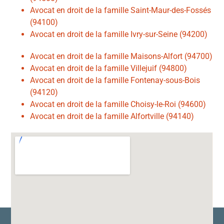
Avocat en droit de la famille Saint-Maur-des-Fossés
(94100)
Avocat en droit de la famille Ivry-sur-Seine (94200)
Avocat en droit de la famille Maisons-Alfort (94700)
Avocat en droit de la famille Villejuif (94800)
Avocat en droit de la famille Fontenay-sous-Bois
(94120)
Avocat en droit de la famille Choisy-le-Roi (94600)
Avocat en droit de la famille Alfortville (94140)