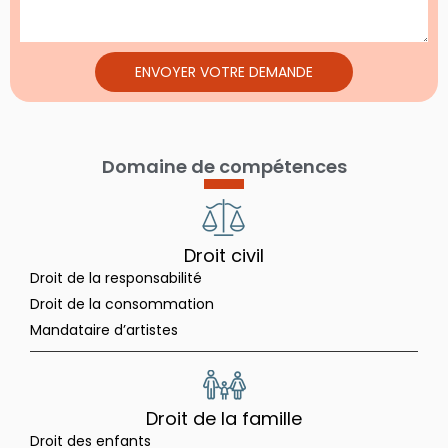
ENVOYER VOTRE DEMANDE
Domaine de compétences
Droit civil
Droit de la responsabilité
Droit de la consommation
Mandataire d’artistes
Droit de la famille
Droit des enfants