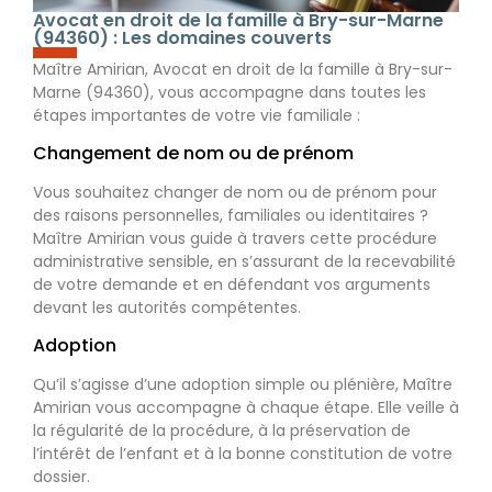
Avocat en droit de la famille à Bry-sur-Marne
(94360) : Les domaines couverts
Maître Amirian, Avocat en droit de la famille à Bry-sur-
Marne (94360), vous accompagne dans toutes les
étapes importantes de votre vie familiale :
Changement de nom ou de prénom
Vous souhaitez changer de nom ou de prénom pour
des raisons personnelles, familiales ou identitaires ?
Maître Amirian vous guide à travers cette procédure
administrative sensible, en s’assurant de la recevabilité
de votre demande et en défendant vos arguments
devant les autorités compétentes.
Adoption
Qu’il s’agisse d’une adoption simple ou plénière, Maître
Amirian vous accompagne à chaque étape. Elle veille à
la régularité de la procédure, à la préservation de
l’intérêt de l’enfant et à la bonne constitution de votre
dossier.