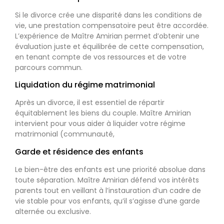
Si le divorce crée une disparité dans les conditions de
vie, une prestation compensatoire peut être accordée.
L’expérience de Maître Amirian permet d’obtenir une
évaluation juste et équilibrée de cette compensation,
en tenant compte de vos ressources et de votre
parcours commun.
Liquidation du régime matrimonial
Après un divorce, il est essentiel de répartir
équitablement les biens du couple. Maître Amirian
intervient pour vous aider à liquider votre régime
matrimonial (communauté,
Garde et résidence des enfants
Le bien-être des enfants est une priorité absolue dans
toute séparation. Maître Amirian défend vos intérêts
parents tout en veillant à l’instauration d’un cadre de
vie stable pour vos enfants, qu’il s’agisse d’une garde
alternée ou exclusive.