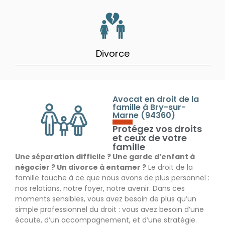
Divorce
Avocat en droit de la
famille à Bry-sur-
Marne (94360)
Protégez vos droits
et ceux de votre
famille
Une séparation difficile ? Une garde d’enfant à
négocier ? Un divorce à entamer ?
Le droit de la
famille touche à ce que nous avons de plus personnel :
nos relations, notre foyer, notre avenir. Dans ces
moments sensibles, vous avez besoin de plus qu’un
simple professionnel du droit : vous avez besoin d’une
écoute, d’un accompagnement, et d’une stratégie.