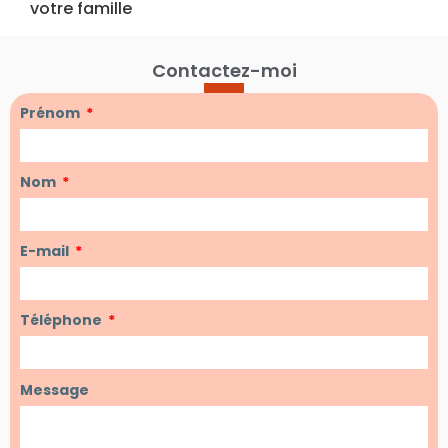
votre famille
Contactez-moi
Prénom
Nom
E-mail
Téléphone
Message