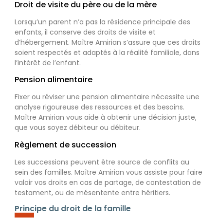
Droit de visite du père ou de la mère
Lorsqu’un parent n’a pas la résidence principale des
enfants, il conserve des droits de visite et
d’hébergement. Maître Amirian s’assure que ces droits
soient respectés et adaptés à la réalité familiale, dans
l’intérêt de l’enfant.
Pension alimentaire
Fixer ou réviser une pension alimentaire nécessite une
analyse rigoureuse des ressources et des besoins.
Maître Amirian vous aide à obtenir une décision juste,
que vous soyez débiteur ou débiteur.
Règlement de succession
Les successions peuvent être source de conflits au
sein des familles. Maître Amirian vous assiste pour faire
valoir vos droits en cas de partage, de contestation de
testament, ou de mésentente entre héritiers.
Principe du droit de la famille