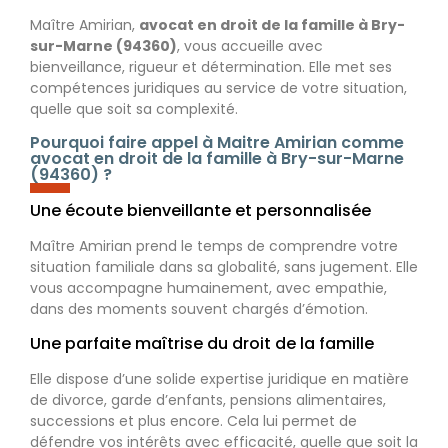
Maître Amirian,
avocat en droit de la famille
à Bry-
sur-Marne (94360)
, vous accueille avec
bienveillance, rigueur et détermination. Elle met ses
compétences juridiques au service de votre situation,
quelle que soit sa complexité.
Pourquoi faire appel à Maitre Amirian comme
avocat en droit de la famille à Bry-sur-Marne
(94360) ?
Une écoute bienveillante et personnalisée
Maître Amirian prend le temps de comprendre votre
situation familiale dans sa globalité, sans jugement. Elle
vous accompagne humainement, avec empathie,
dans des moments souvent chargés d’émotion.
Une parfaite maîtrise du droit de la famille
Elle dispose d’une solide expertise juridique en matière
de divorce, garde d’enfants, pensions alimentaires,
successions et plus encore. Cela lui permet de
défendre vos intérêts avec efficacité, quelle que soit la