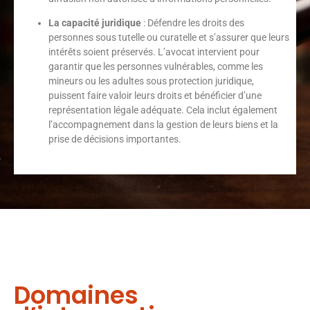
La capacité juridique
: Défendre les droits des
personnes sous tutelle ou curatelle et s’assurer que leurs
intérêts soient préservés. L’avocat intervient pour
garantir que les personnes vulnérables, comme les
mineurs ou les adultes sous protection juridique,
puissent faire valoir leurs droits et bénéficier d’une
représentation légale adéquate. Cela inclut également
l’accompagnement dans la gestion de leurs biens et la
prise de décisions importantes.
Domaines