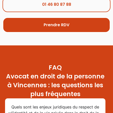
01 46 80 87 88
Prendre RDV
FAQ
Avocat en droit de la personne
à Vincennes : les questions les
plus fréquentes
Quels sont les enjeux juridiques du respect de