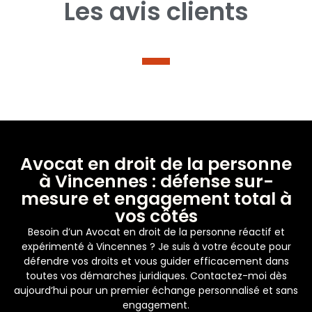
Les avis clients
Avocat en droit de la personne
à Vincennes : défense sur-
mesure et engagement total à
vos côtés
Besoin d’un Avocat en droit de la personne réactif et
expérimenté à Vincennes ? Je suis à votre écoute pour
défendre vos droits et vous guider efficacement dans
toutes vos démarches juridiques. Contactez-moi dès
aujourd’hui pour un premier échange personnalisé et sans
engagement.