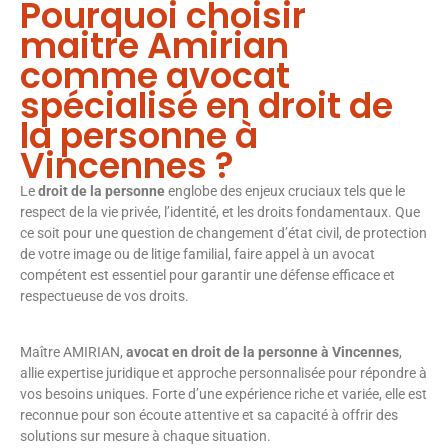
Pourquoi choisir
maitre Amirian
comme avocat
spécialisé en droit de
la personne à
Vincennes ?
Le
droit de la personne
englobe des enjeux cruciaux tels que le
respect de la vie privée, l’identité, et les droits fondamentaux. Que
ce soit pour une question de changement d’état civil, de protection
de votre image ou de litige familial, faire appel à un avocat
compétent est essentiel pour garantir une défense efficace et
respectueuse de vos droits.
Maître AMIRIAN,
avocat en droit de la personne à Vincennes
,
allie expertise juridique et approche personnalisée pour répondre à
vos besoins uniques. Forte d’une expérience riche et variée, elle est
reconnue pour son écoute attentive et sa capacité à offrir des
solutions sur mesure à chaque situation.