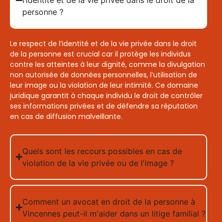
l’identité et de la vie privée dans le droit de la
personne ?
Le respect de l’identité et de la vie privée dans le droit
de la personne est crucial car il protège les individus
contre les atteintes à leur dignité, comme la divulgation
non autorisée de données personnelles, l’utilisation de
leur image ou la violation de leur intimité. Ce domaine
juridique garantit à chaque individu le droit de contrôler
ses informations privées et de défendre sa réputation
en cas de diffusion malveillante.
Quels sont les recours possibles en cas de
violation de la vie privée ou de l'image ?
Comment un avocat en droit de la personne à
Vincennes peut-il m'aider dans un litige familial ?