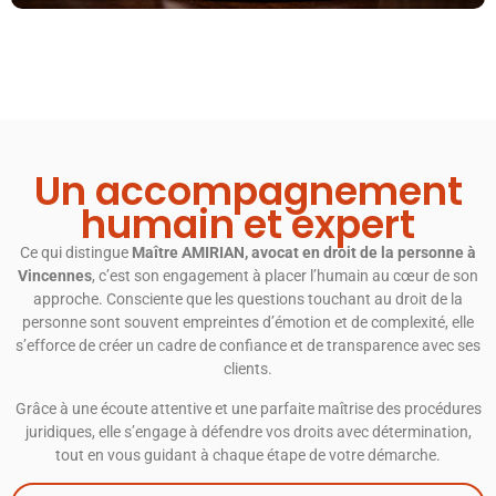
Un accompagnement
humain et expert
Ce qui distingue
Maître AMIRIAN, avocat en droit de la personne à
Vincennes
, c’est son engagement à placer l’humain au cœur de son
approche. Consciente que les questions touchant au droit de la
personne sont souvent empreintes d’émotion et de complexité, elle
s’efforce de créer un cadre de confiance et de transparence avec ses
clients.
Grâce à une écoute attentive et une parfaite maîtrise des procédures
juridiques, elle s’engage à défendre vos droits avec détermination,
tout en vous guidant à chaque étape de votre démarche.