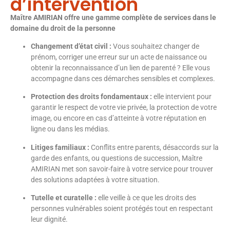
d’intervention
Maître AMIRIAN offre une gamme complète de services dans le
domaine du droit de la personne
Changement d’état civil :
Vous souhaitez changer de
prénom, corriger une erreur sur un acte de naissance ou
obtenir la reconnaissance d’un lien de parenté ? Elle vous
accompagne dans ces démarches sensibles et complexes.
Protection des droits fondamentaux :
elle intervient pour
garantir le respect de votre vie privée, la protection de votre
image, ou encore en cas d’atteinte à votre réputation en
ligne ou dans les médias.
Litiges familiaux :
Conflits entre parents, désaccords sur la
garde des enfants, ou questions de succession, Maître
AMIRIAN met son savoir-faire à votre service pour trouver
des solutions adaptées à votre situation.
Tutelle et curatelle :
elle veille à ce que les droits des
personnes vulnérables soient protégés tout en respectant
leur dignité.