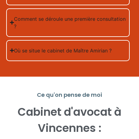
Comment se déroule une première consultation
?
Où se situe le cabinet de Maître Amirian ?
Ce qu'on pense de moi
Cabinet d'avocat à
Vincennes :