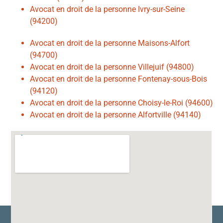
Avocat en droit de la personne Ivry-sur-Seine
(94200)
Avocat en droit de la personne Maisons-Alfort
(94700)
Avocat en droit de la personne Villejuif (94800)
Avocat en droit de la personne Fontenay-sous-Bois
(94120)
Avocat en droit de la personne Choisy-le-Roi (94600)
Avocat en droit de la personne Alfortville (94140)