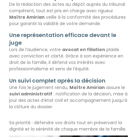
De la rédaction des actes au dépôt auprès du tribunal
compétent, tout est pris en charge avec rigueur.
Maître Amirian
veille à la conformité des procédures
pour garantir la validité de votre demande.
Une représentation efficace devant le
juge
Lors de l’audience, votre
avocat en filiation
plaide
avec conviction et clarté. Grâce à son expérience en
droit de la famille, il défend vos intérêts avec
professionnalisme et sens de l’équité.
Un suivi complet après la décision
Une fois le jugement rendu,
Maître Amirian
assure le
suivi administratif
: notification de la décision, mise à
jour des actes d’état civil et accompagnement jusqu’à
la clôture du dossier.
Sa priorité : défendre vos droits tout en préservant la
dignité et la sérénité de chaque membre de la famille.