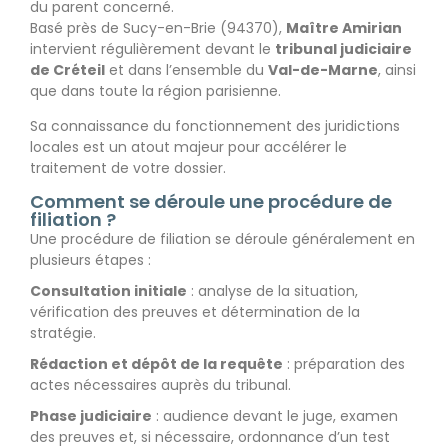
du parent concerné.
Basé près de Sucy-en-Brie (94370)
,
Maître Amirian
intervient régulièrement devant le
tribunal judiciaire
de Créteil
et dans l’ensemble du
Val-de-Marne
, ainsi
que dans toute la région parisienne.
Sa connaissance du fonctionnement des juridictions
locales est un atout majeur pour accélérer le
traitement de votre dossier.
Comment se déroule une procédure de
filiation ?
Une procédure de filiation se déroule généralement en
plusieurs étapes :
Consultation initiale
: analyse de la situation,
vérification des preuves et détermination de la
stratégie.
Rédaction et dépôt de la requête
: préparation des
actes nécessaires auprès du tribunal.
Phase judiciaire
: audience devant le juge, examen
des preuves et, si nécessaire, ordonnance d’un test