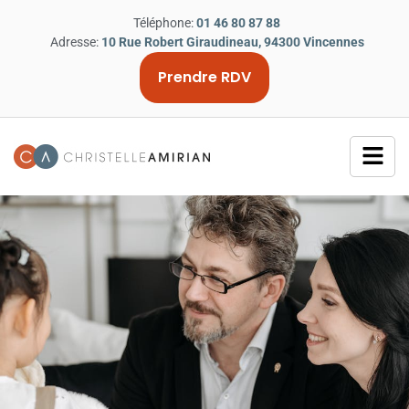
Téléphone:
01 46 80 87 88
Adresse:
10 Rue Robert Giraudineau, 94300 Vincennes
Prendre RDV