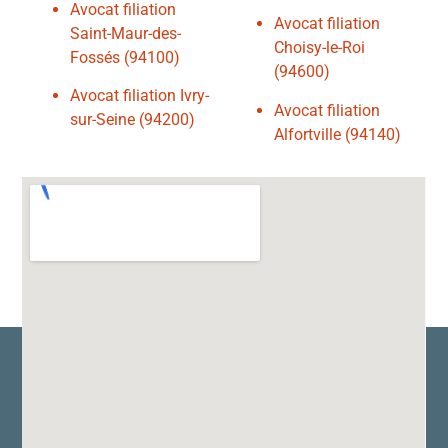
Avocat filiation
Avocat filiation
Saint-Maur-des-
Choisy-le-Roi
Fossés (94100)
(94600)
Avocat filiation Ivry-
Avocat filiation
sur-Seine (94200)
Alfortville (94140)