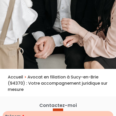
Accueil
>
Avocat en filiation à Sucy-en-Brie
(94370) : Votre accompagnement juridique sur
mesure
Contactez-moi