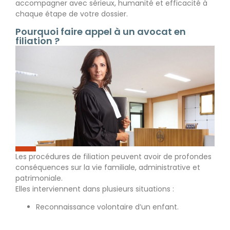
accompagner avec sérieux, humanité et efficacité à
chaque étape de votre dossier.
Pourquoi faire appel à un avocat en
filiation ?
Les procédures de filiation peuvent avoir de profondes
conséquences sur la vie familiale, administrative et
patrimoniale.
Elles interviennent dans plusieurs situations :
Reconnaissance volontaire d’un enfant.