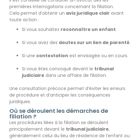
premières interrogations concernant la filiation.
Cela permet d’obtenir un
avis juridique clair
avant
toute action :
Si vous souhaitez
reconnaître un enfant
.
Si vous avez des
doutes sur un lien de parenté
.
Si une
contestation
est envisagée ou en cours.
Si vous êtes convoqué devant le
tribunal
judiciaire
dans une affaire de filiation.
Une consultation précoce permet d’éviter les erreurs
de procédure et d’anticiper les conséquences
juridiques.
Où se déroulent les démarches de
filiation ?
Les procédures liées à la filiation se déroulent
principalement devant le
tribunal judiciaire
,
généralement celui du lieu de résidence de l’enfant ou