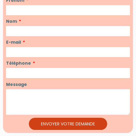
Prénom
Nom
E-mail
Téléphone
Message
ENVOYER VOTRE DEMANDE