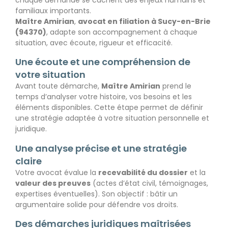
familiaux importants.
Maître Amirian
,
avocat en filiation à Sucy-en-Brie
(94370)
, adapte son accompagnement à chaque
situation, avec écoute, rigueur et efficacité.
Une écoute et une compréhension de
votre situation
Avant toute démarche,
Maître Amirian
prend le
temps d’analyser votre histoire, vos besoins et les
éléments disponibles. Cette étape permet de définir
une stratégie adaptée à votre situation personnelle et
juridique.
Une analyse précise et une stratégie
claire
Votre avocat évalue la
recevabilité du dossier
et la
valeur des preuves
(actes d’état civil, témoignages,
expertises éventuelles). Son objectif : bâtir un
argumentaire solide pour défendre vos droits.
Des démarches juridiques maîtrisées