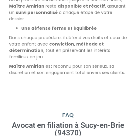
Maître Amirian
reste
disponible et réactif
, assurant
un
suivi personnalisé
à chaque étape de votre
dossier.
Une défense ferme et équilibrée
Dans chaque procédure, il défend vos droits et ceux de
votre enfant avec
conviction, méthode et
détermination
, tout en préservant les intérêts
familiaux en jeu.
Maître Amirian
est reconnu pour son sérieux, sa
discrétion et son engagement total envers ses clients.
FAQ
Avocat en filiation à Sucy-en-Brie
(94370)