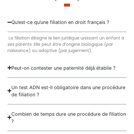
Qu’est-ce qu’une filiation en droit français ?
La filiation désigne le lien juridique unissant un enfant à
ses parents. Elle peut être d’origine biologique (par
naissance) ou adoptive (par jugement).
Peut-on contester une paternité déjà établie ?
Un test ADN est-il obligatoire dans une procédure
de filiation ?
Combien de temps dure une procédure de filiation
?