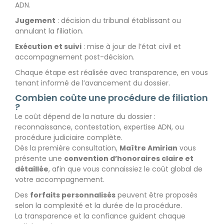
ADN.
Jugement
: décision du tribunal établissant ou
annulant la filiation.
Exécution et suivi
: mise à jour de l’état civil et
accompagnement post-décision.
Chaque étape est réalisée avec transparence, en vous
tenant informé de l’avancement du dossier.
Combien coûte une procédure de filiation
?
Le coût dépend de la nature du dossier :
reconnaissance, contestation, expertise ADN, ou
procédure judiciaire complète.
Dès la première consultation,
Maître Amirian
vous
présente une
convention d’honoraires claire et
détaillée
, afin que vous connaissiez le coût global de
votre accompagnement.
Des
forfaits personnalisés
peuvent être proposés
selon la complexité et la durée de la procédure.
La transparence et la confiance guident chaque